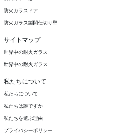
防火ガラスドア
防火ガラス製間仕切り壁
サイトマップ
世界中の耐火ガラス
世界中の耐火ガラス
私たちについて
私たちについて
私たちは誰ですか
私たちを選ぶ理由
プライバシーポリシー