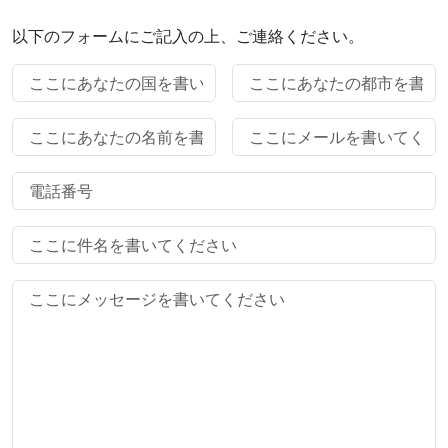
以下のフォームにご記入の上、ご連絡ください。