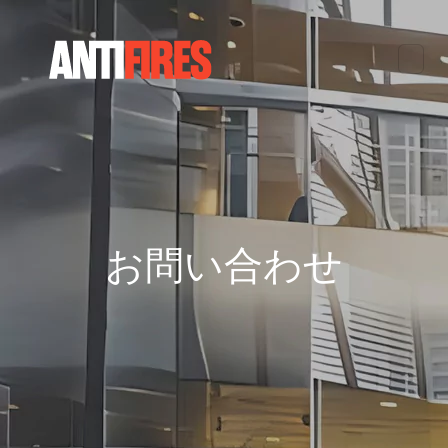
お問い合わせ