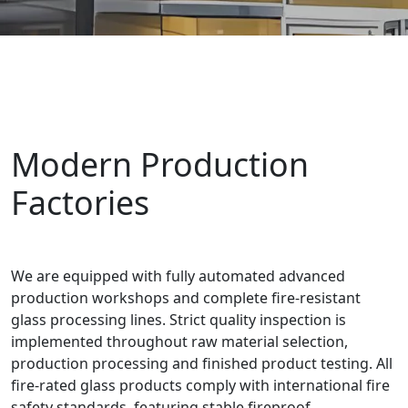
Modern Production
Factories
We are equipped with fully automated advanced
production workshops and complete fire-resistant
glass processing lines. Strict quality inspection is
implemented throughout raw material selection,
production processing and finished product testing. All
fire-rated glass products comply with international fire
safety standards, featuring stable fireproof