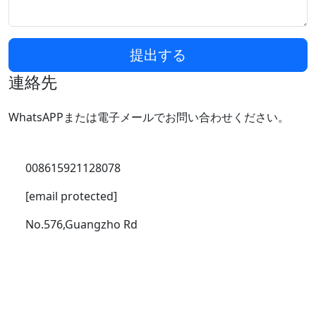
提出する
連絡先
WhatsAPPまたは電子メールでお問い合わせください。
008615921128078
[email protected]
No.576,Guangzho Rd