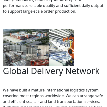
performance, reliable quality and sufficient daily output
to support large-scale order production.
Global Delivery Network
We have built a mature international logistics system
covering most regions worldwide. We can arrange safe
and efficient sea, air and land transportation services.