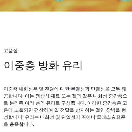
고품질
이중층 방화 유리
이중층 내화성은 열 전달에 대한 무결성과 단열성을 모두 제
공합니다. 이는 팽창성 재료 또는 젤과 같은 내화성 중간층으
로 분리된 여러 층의 유리로 구성됩니다. 이러한 중간층은 고
온에 노출되면 팽창하여 열 전달을 방지하는 절연 장벽을 형
성합니다. 유리는 내화성 및 단열성이 뛰어나 클래스 A 표준
을 충족합니다.