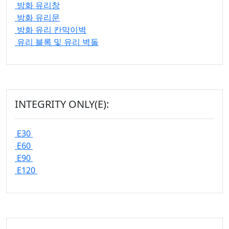
방화 유리창
방화 유리문
방화 유리 칸막이벽
유리 블록 및 유리 벽돌
INTEGRITY ONLY(E):
E30
E60
E90
E120