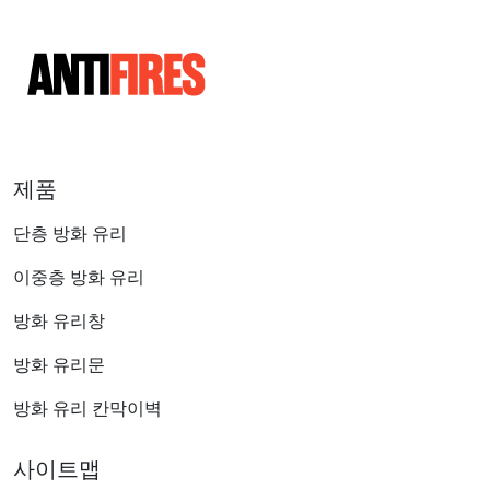
제품
단층 방화 유리
이중층 방화 유리
방화 유리창
방화 유리문
방화 유리 칸막이벽
사이트맵