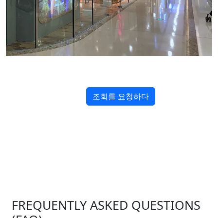
조회를 요청하다
FREQUENTLY ASKED QUESTIONS