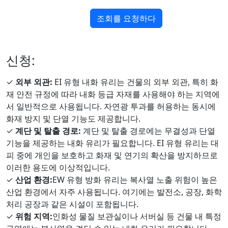
조회를 요청하다
신청:
✓
외부 외관:
EI 유형 내화 유리는 건물의 외부 외관, 특히 화
재 안전 규정에 따라 내화 등급 자재를 사용해야 하는 지역에
서 일반적으로 사용됩니다. 자연광 투과를 허용하는 동시에
화재 방지 및 단열 기능도 제공합니다.
✓
계단 및 탈출 경로:
계단 및 탈출 경로에는 무결성과 단열
기능을 제공하는 내화 유리가 필요합니다. EI 유형 유리는 대
피 중에 개인을 보호하고 화재 및 연기의 확산을 방지하므로
이러한 용도에 이상적입니다.
✓
산업 환경:
EW 유형 방화 유리는 복사열 노출 위험이 높은
산업 환경에서 자주 사용됩니다. 여기에는 발전소, 공장, 화학
처리 공장과 같은 시설이 포함됩니다.
✓
위험 지역:
인화성 물질 보관실이나 서버실 등 건물 내 특정