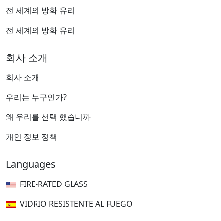
전 세계의 방화 유리
전 세계의 방화 유리
회사 소개
회사 소개
우리는 누구인가?
왜 우리를 선택 했습니까
개인 정보 정책
Languages
FIRE-RATED GLASS
VIDRIO RESISTENTE AL FUEGO