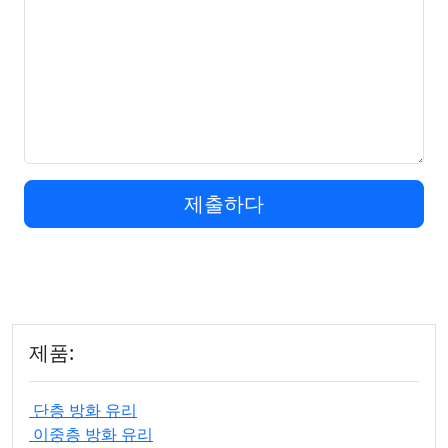
제출하다
제품:
단층 방화 유리
이중층 방화 유리