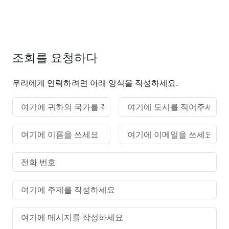
조회를 요청하다
우리에게 연락하려면 아래 양식을 작성하세요.