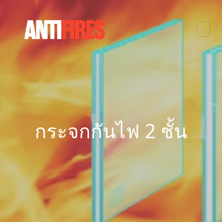
กระจกกันไฟ 2 ชั้น