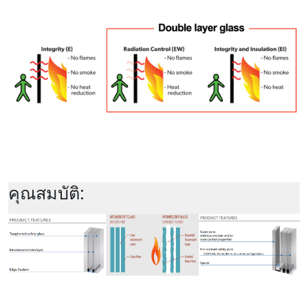
คุณสมบัติ: