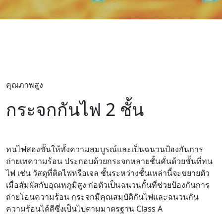
คุณภาพสูง
กระจกกันไฟ 2 ชั้น
ทนไฟสองชั้นให้ทั้งความสมบูรณ์และเป็นฉนวนป้องกันการ
ถ่ายเทความร้อน ประกอบด้วยกระจกหลายชั้นคั่นด้วยชั้นที่ทน
ไฟ เช่น วัสดุที่ติดไฟหรือเจล ชั้นระหว่างชั้นเหล่านี้จะขยายตัว
เมื่อสัมผัสกับอุณหภูมิสูง ก่อตัวเป็นฉนวนกั้นที่ช่วยป้องกันการ
ถ่ายโอนความร้อน กระจกมีคุณสมบัติกันไฟและฉนวนกัน
ความร้อนได้ดีซึ่งเป็นไปตามมาตรฐาน Class A