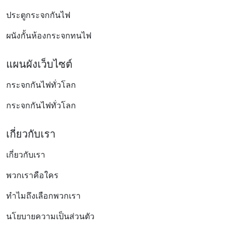
ประตูกระจกกันไฟ
ผนังกั้นห้องกระจกทนไฟ
แผนผังเว็บไซต์
กระจกกันไฟทั่วโลก
กระจกกันไฟทั่วโลก
เกี่ยวกับเรา
เกี่ยวกับเรา
พวกเราคือใคร
ทำไมถึงเลือกพวกเรา
นโยบายความเป็นส่วนตัว