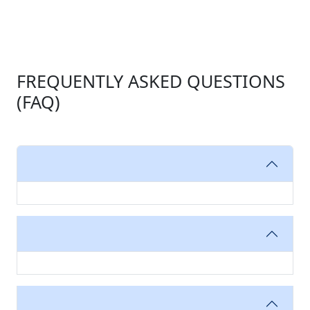
FREQUENTLY ASKED QUESTIONS
(FAQ)