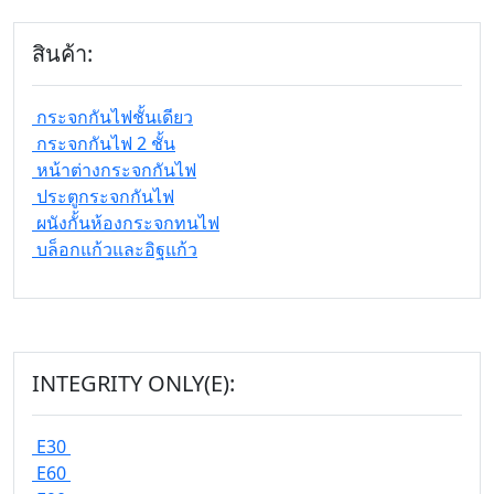
สินค้า:
กระจกกันไฟชั้นเดียว
กระจกกันไฟ 2 ชั้น
หน้าต่างกระจกกันไฟ
ประตูกระจกกันไฟ
ผนังกั้นห้องกระจกทนไฟ
บล็อกแก้วและอิฐแก้ว
INTEGRITY ONLY(E):
E30
E60