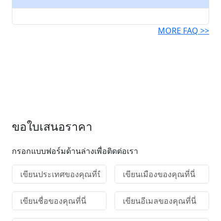
MORE FAQ >>
ขอใบเสนอราคา
กรอกแบบฟอร์มด้านล่างเพื่อติดต่อเรา