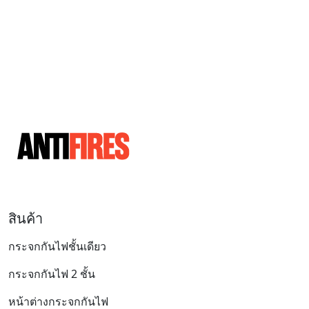
สินค้า
กระจกกันไฟชั้นเดียว
กระจกกันไฟ 2 ชั้น
หน้าต่างกระจกกันไฟ