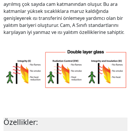
ayrılmış çok sayıda cam katmanından oluşur. Bu ara
katmanlar yüksek sıcaklıklara maruz kaldığında
genişleyerek ısı transferini önlemeye yardımcı olan bir
yalıtım bariyeri oluşturur. Cam, A Sınıfı standartlarını
karşılayan iyi yanmaz ve ısı yalıtım özelliklerine sahiptir.
Özellikler: