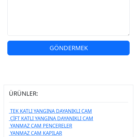
GÖNDERMEK
ÜRÜNLER:
TEK KATLI YANGINA DAYANIKLI CAM
ÇİFT KATLI YANGINA DAYANIKLI CAM
YANMAZ CAM PENCERELER
YANMAZ CAM KAPILAR