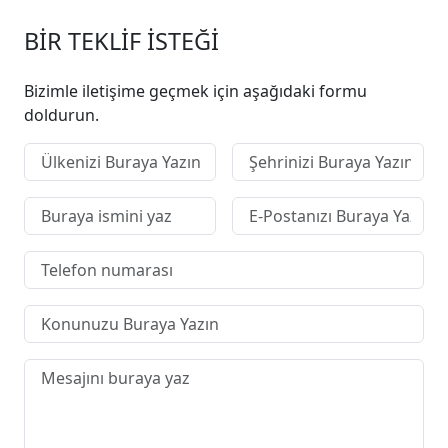
BİR TEKLİF İSTEĞİ
Bizimle iletişime geçmek için aşağıdaki formu
doldurun.