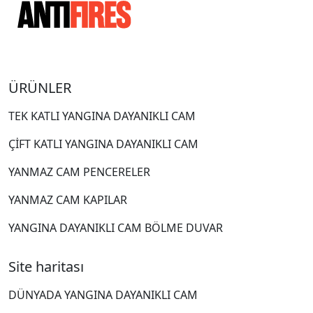
ÜRÜNLER
TEK KATLI YANGINA DAYANIKLI CAM
ÇİFT KATLI YANGINA DAYANIKLI CAM
YANMAZ CAM PENCERELER
YANMAZ CAM KAPILAR
YANGINA DAYANIKLI CAM BÖLME DUVAR
Site haritası
DÜNYADA YANGINA DAYANIKLI CAM