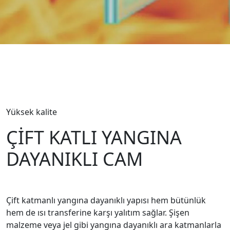
Yüksek kalite
ÇİFT KATLI YANGINA
DAYANIKLI CAM
Çift katmanlı yangına dayanıklı yapısı hem bütünlük
hem de ısı transferine karşı yalıtım sağlar. Şişen
malzeme veya jel gibi yangına dayanıklı ara katmanlarla