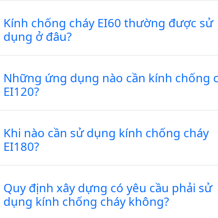
Kính chống cháy EI60 thường được sử
dụng ở đâu?
Những ứng dụng nào cần kính chống 
EI120?
Khi nào cần sử dụng kính chống cháy
EI180?
Quy định xây dựng có yêu cầu phải sử
dụng kính chống cháy không?