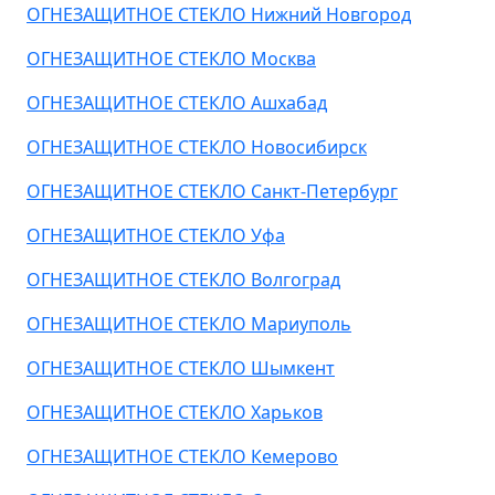
ОГНЕЗАЩИТНОЕ СТЕКЛО Нижний Новгород
ОГНЕЗАЩИТНОЕ СТЕКЛО Москва
ОГНЕЗАЩИТНОЕ СТЕКЛО Ашхабад
ОГНЕЗАЩИТНОЕ СТЕКЛО Новосибирск
ОГНЕЗАЩИТНОЕ СТЕКЛО Санкт-Петербург
ОГНЕЗАЩИТНОЕ СТЕКЛО Уфа
ОГНЕЗАЩИТНОЕ СТЕКЛО Волгоград
ОГНЕЗАЩИТНОЕ СТЕКЛО Мариуполь
ОГНЕЗАЩИТНОЕ СТЕКЛО Шымкент
ОГНЕЗАЩИТНОЕ СТЕКЛО Харьков
ОГНЕЗАЩИТНОЕ СТЕКЛО Кемерово