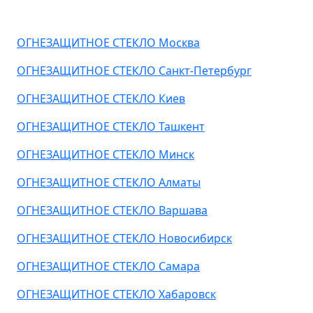
ОГНЕЗАЩИТНОЕ СТЕКЛО Москва
ОГНЕЗАЩИТНОЕ СТЕКЛО Санкт-Петербург
ОГНЕЗАЩИТНОЕ СТЕКЛО Киев
ОГНЕЗАЩИТНОЕ СТЕКЛО Ташкент
ОГНЕЗАЩИТНОЕ СТЕКЛО Минск
ОГНЕЗАЩИТНОЕ СТЕКЛО Алматы
ОГНЕЗАЩИТНОЕ СТЕКЛО Варшава
ОГНЕЗАЩИТНОЕ СТЕКЛО Новосибирск
ОГНЕЗАЩИТНОЕ СТЕКЛО Самара
ОГНЕЗАЩИТНОЕ СТЕКЛО Хабаровск