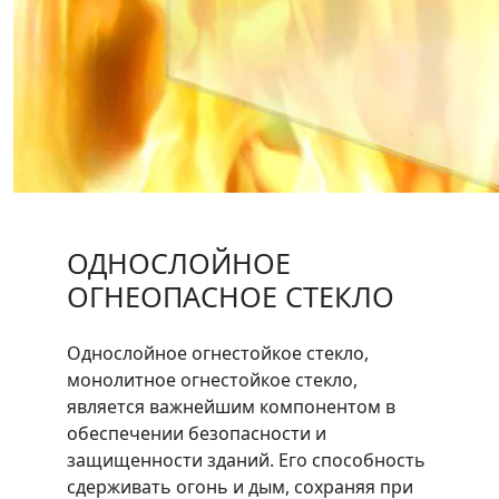
ОДНОСЛОЙНОЕ
ОГНЕОПАСНОЕ СТЕКЛО
Однослойное огнестойкое стекло,
монолитное огнестойкое стекло,
является важнейшим компонентом в
обеспечении безопасности и
защищенности зданий. Его способность
сдерживать огонь и дым, сохраняя при