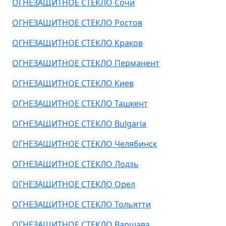
ОГНЕЗАЩИТНОЕ СТЕКЛО Сочи
ОГНЕЗАЩИТНОЕ СТЕКЛО Ростов
ОГНЕЗАЩИТНОЕ СТЕКЛО Краков
ОГНЕЗАЩИТНОЕ СТЕКЛО Перманент
ОГНЕЗАЩИТНОЕ СТЕКЛО Киев
ОГНЕЗАЩИТНОЕ СТЕКЛО Ташкент
ОГНЕЗАЩИТНОЕ СТЕКЛО Bulgaria
ОГНЕЗАЩИТНОЕ СТЕКЛО Челябинск
ОГНЕЗАЩИТНОЕ СТЕКЛО Лодзь
ОГНЕЗАЩИТНОЕ СТЕКЛО Орел
ОГНЕЗАЩИТНОЕ СТЕКЛО Тольятти
ОГНЕЗАЩИТНОЕ СТЕКЛО Варшава