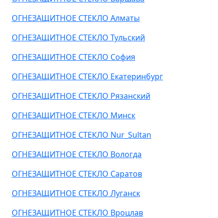
ОГНЕЗАЩИТНОЕ СТЕКЛО Алматы
ОГНЕЗАЩИТНОЕ СТЕКЛО Тульский
ОГНЕЗАЩИТНОЕ СТЕКЛО София
ОГНЕЗАЩИТНОЕ СТЕКЛО Екатеринбург
ОГНЕЗАЩИТНОЕ СТЕКЛО Рязанский
ОГНЕЗАЩИТНОЕ СТЕКЛО Минск
ОГНЕЗАЩИТНОЕ СТЕКЛО Nur_Sultan
ОГНЕЗАЩИТНОЕ СТЕКЛО Вологда
ОГНЕЗАЩИТНОЕ СТЕКЛО Саратов
ОГНЕЗАЩИТНОЕ СТЕКЛО Луганск
ОГНЕЗАЩИТНОЕ СТЕКЛО Вроцлав