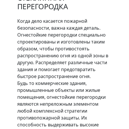
ПЕРЕГОРОДКА
Когда дело касается пожарной
безопасности, важна каждая деталь.
Огнестойкие перегородки специально
спроектированы и изготовлены таким
образом, чтобы противостоять
распространению огня из одной зоны в
другую. Распределяет различные части
здания и помогает предотвратить
быстрое распространение огня.
Будь то коммерческие здания,
промышленные объекты или жилые
помещения, огнестойкие перегородки
являются непреложным элементом
любой комплексной стратегии
противопожарной защиты. Их
способность выдерживать высокие