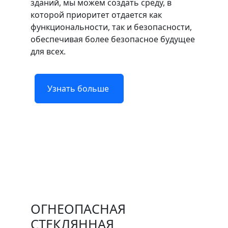
зданий, мы можем создать среду, в
которой приоритет отдается как
функциональности, так и безопасности,
обеспечивая более безопасное будущее
для всех.
Узнать больше
ОГНЕОПАСНАЯ
СТЕКЛЯННАЯ