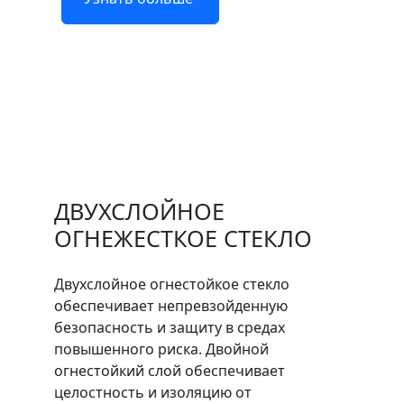
ДВУХСЛОЙНОЕ
ОГНЕЖЕСТКОЕ СТЕКЛО
Двухслойное огнестойкое стекло
обеспечивает непревзойденную
безопасность и защиту в средах
повышенного риска. Двойной
огнестойкий слой обеспечивает
целостность и изоляцию от