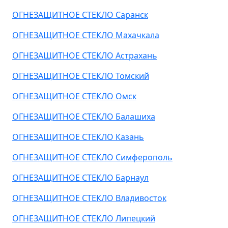
ОГНЕЗАЩИТНОЕ СТЕКЛО Саранск
ОГНЕЗАЩИТНОЕ СТЕКЛО Махачкала
ОГНЕЗАЩИТНОЕ СТЕКЛО Астрахань
ОГНЕЗАЩИТНОЕ СТЕКЛО Томский
ОГНЕЗАЩИТНОЕ СТЕКЛО Омск
ОГНЕЗАЩИТНОЕ СТЕКЛО Балашиха
ОГНЕЗАЩИТНОЕ СТЕКЛО Казань
ОГНЕЗАЩИТНОЕ СТЕКЛО Симферополь
ОГНЕЗАЩИТНОЕ СТЕКЛО Барнаул
ОГНЕЗАЩИТНОЕ СТЕКЛО Владивосток
ОГНЕЗАЩИТНОЕ СТЕКЛО Липецкий