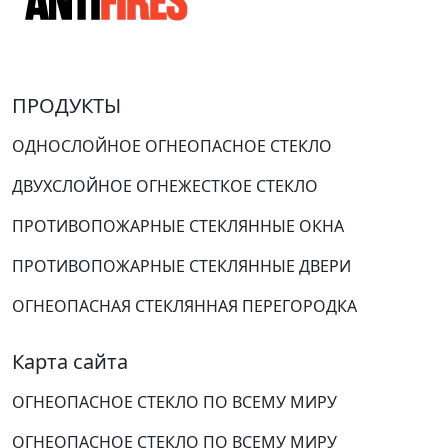
ПРОДУКТЫ
ОДНОСЛОЙНОЕ ОГНЕОПАСНОЕ СТЕКЛО
ДВУХСЛОЙНОЕ ОГНЕЖЕСТКОЕ СТЕКЛО
ПРОТИВОПОЖАРНЫЕ СТЕКЛЯННЫЕ ОКНА
ПРОТИВОПОЖАРНЫЕ СТЕКЛЯННЫЕ ДВЕРИ
ОГНЕОПАСНАЯ СТЕКЛЯННАЯ ПЕРЕГОРОДКА
Карта сайта
ОГНЕОПАСНОЕ СТЕКЛО ПО ВСЕМУ МИРУ
ОГНЕОПАСНОЕ СТЕКЛО ПО ВСЕМУ МИРУ