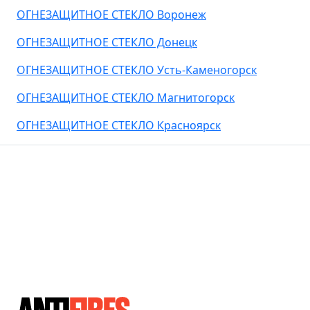
ОГНЕЗАЩИТНОЕ СТЕКЛО Воронеж
ОГНЕЗАЩИТНОЕ СТЕКЛО Донецк
ОГНЕЗАЩИТНОЕ СТЕКЛО Усть-Каменогорск
ОГНЕЗАЩИТНОЕ СТЕКЛО Магнитогорск
ОГНЕЗАЩИТНОЕ СТЕКЛО Красноярск