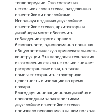
теплопередачи. Оно состоит из
нескольких слоев стекла, разделенных
огнестойкими прослойками.
Используя в зданиях двухслойное
огнестойкое стекло, архитекторы и
дизайнеры могут обеспечить
соблюдение строгих правил
безопасности, одновременно повышая
общую эстетическую привлекательность
конструкции. Эта передовая технология
изготовления стекла не только снижает
распространение огня, но также
помогает сохранить структурную
целостность и изоляцию во время
пожара.
Благодаря инновационному дизайну и
превосходным характеристикам
двухслойное огнестойкое стекло
произвело революцию в нашем подходе