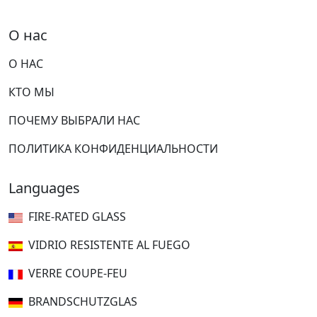
О нас
О НАС
КТО МЫ
ПОЧЕМУ ВЫБРАЛИ НАС
ПОЛИТИКА КОНФИДЕНЦИАЛЬНОСТИ
Languages
FIRE-RATED GLASS
VIDRIO RESISTENTE AL FUEGO
VERRE COUPE-FEU
BRANDSCHUTZGLAS