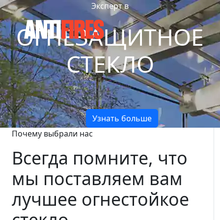
Эксперт в
ОГНЕЗАЩИТНОЕ
СТЕКЛО
Узнать больше
Почему выбрали нас
Всегда помните, что
мы поставляем вам
лучшее огнестойкое
стекло