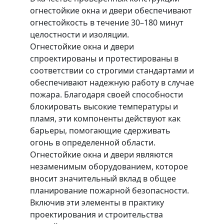
огнестойкие окна и двери обеспечивают
огнестойкость в течение 30–180 минут
целостности и изоляции.
Огнестойкие окна и двери
спроектированы и протестированы в
соответствии со строгими стандартами и
обеспечивают надежную работу в случае
пожара. Благодаря своей способности
блокировать высокие температуры и
пламя, эти компоненты действуют как
барьеры, помогающие сдерживать
огонь в определенной области.
Огнестойкие окна и двери являются
незаменимым оборудованием, которое
вносит значительный вклад в общее
планирование пожарной безопасности.
Включив эти элементы в практику
проектирования и строительства