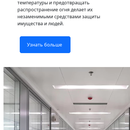
температуры и предотвращать
распространение огня делает их
незаменимыми средствами защиты
имущества и людей.
Узнать больше