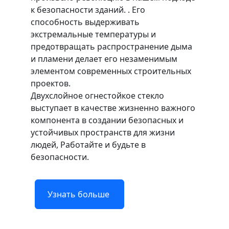
к безопасности зданий. . Его
способность выдерживать
экстремальные температуры и
предотвращать распространение дыма
и пламени делает его незаменимым
элементом современных строительных
проектов.
Двухслойное огнестойкое стекло
выступает в качестве жизненно важного
компонента в создании безопасных и
устойчивых пространств для жизни
людей, Работайте и будьте в
безопасности.
Узнать больше