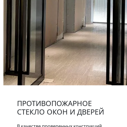
ПРОТИВОПОЖАРНОЕ
СТЕКЛО ОКОН И ДВЕРЕЙ
В качестве проверенных конструкций