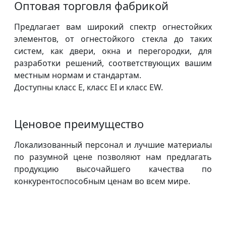
Оптовая торговля фабрикой
Предлагает вам широкий спектр огнестойких
элементов, от огнестойкого стекла до таких
систем, как двери, окна и перегородки, для
разработки решений, соответствующих вашим
местным нормам и стандартам.
Доступны класс E, класс EI и класс EW.
Ценовое преимущество
Локализованный персонал и лучшие материалы
по разумной цене позволяют нам предлагать
продукцию высочайшего качества по
конкурентоспособным ценам во всем мире.