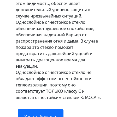
этом видимость, обеспечивает
дополнительный уровень защиты в
случае чрезвычайных ситуаций.
Однослойное огнестойкое стекло
обеспечивает душевное спокойствие,
обеспечивая надежный барьер от
распространения огня и дыма. В случае
пожара это стекло поможет
предотвратить дальнейший ущерб и
выиграть драгоценное время для
эвакуации.
Однослойное огнестойкое стекло не
обладает эффектом огнестойкости и
теплоизоляции, поэтому оно
соответствует ТОЛЬКО классу C и
является огнестойким стеклом КЛАССА E.
Узнать больше