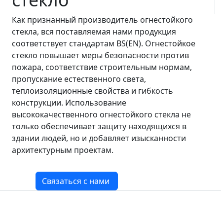
Как признанный производитель огнестойкого
стекла, вся поставляемая нами продукция
соответствует стандартам BS(EN). Огнестойкое
стекло повышает меры безопасности против
пожара, соответствие строительным нормам,
пропускание естественного света,
теплоизоляционные свойства и гибкость
конструкции. Использование
высококачественного огнестойкого стекла не
только обеспечивает защиту находящихся в
здании людей, но и добавляет изысканности
архитектурным проектам.
Связаться с нами