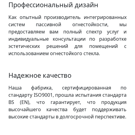
Профессиональный дизайн
Как опытный производитель интегрированных
систем пассивной огнестойкости, мы
предоставляем вам полный спектр услуг и
индивидуальные консультации по разработке
эстетических решений для помещений с
использованием огнестойкого стекла.
Надежное качество
Наша фабрика, сертифицированная по
стандарту ISO9001, прошла испытания стандарта
BS (EN), что гарантирует, что продукция
высочайшего качества будет поддерживать
высокие стандарты в долгосрочной перспективе.