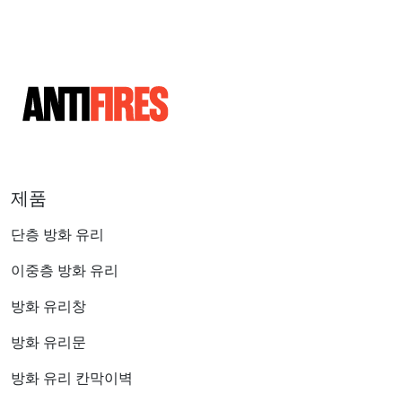
제품
단층 방화 유리
이중층 방화 유리
방화 유리창
방화 유리문
방화 유리 칸막이벽