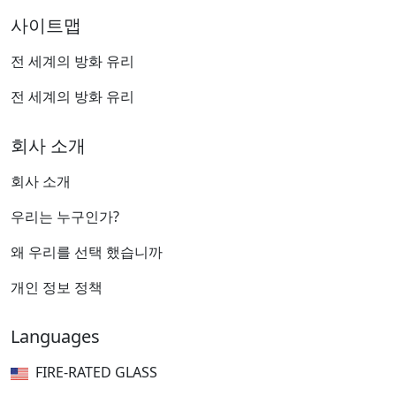
사이트맵
전 세계의 방화 유리
전 세계의 방화 유리
회사 소개
회사 소개
우리는 누구인가?
왜 우리를 선택 했습니까
개인 정보 정책
Languages
FIRE-RATED GLASS