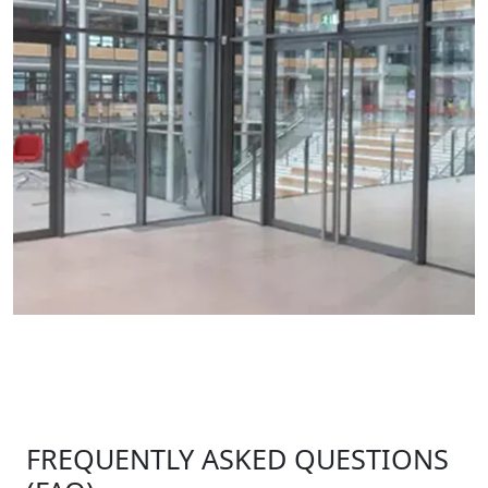
FREQUENTLY ASKED QUESTIONS