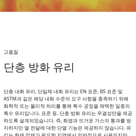
고품질
단층 방화 유리
단층 내화 유리, 단일체 내화 유리는 EN 표준, BS 표준 및
ASTM과 같은 해당 내화 수준의 요구 사항을 충족하기 위해
화학적 또는 물리적 처리를 통해 특수 공정을 채택한 일종의
특수 유리입니다. 표준 등. 단층 방화 유리는 무결성만을 제공
하도록 설계되었습니다. 즉, 화염과 뜨거운 가스의 통과를 방
지하지만 열 전달에 대한 단열 기능은 제공하지 않습니다. 유
리는 화재 억제가 필요한 지역에서 일반적으로 사용되지만