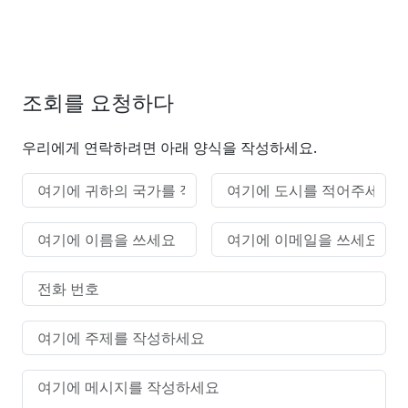
조회를 요청하다
우리에게 연락하려면 아래 양식을 작성하세요.