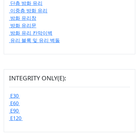
단층 방화 유리
이중층 방화 유리
방화 유리창
방화 유리문
방화 유리 칸막이벽
유리 블록 및 유리 벽돌
INTEGRITY ONLY(E):
E30
E60
E90
E120